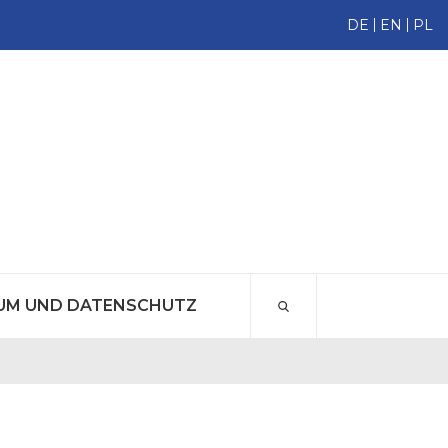
DE
EN
PL
UM UND DATENSCHUTZ