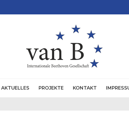
AKTUELLES
PROJEKTE
KONTAKT
IMPRESS
SZEWSKI
ED